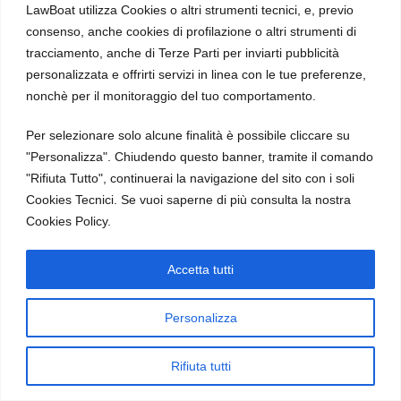
LawBoat utilizza Cookies o altri strumenti tecnici, e, previo
Privacy Policy
consenso, anche cookies di profilazione o altri strumenti di
tracciamento, anche di Terze Parti per inviarti pubblicità
personalizzata e offrirti servizi in linea con le tue preferenze,
nonchè per il monitoraggio del tuo comportamento.
Per selezionare solo alcune finalità è possibile cliccare su
"Personalizza". Chiudendo questo banner, tramite il comando
"Rifiuta Tutto", continuerai la navigazione del sito con i soli
Cookies Tecnici. Se vuoi saperne di più consulta la nostra
Cookies Policy.
Accetta tutti
Personalizza
Rifiuta tutti