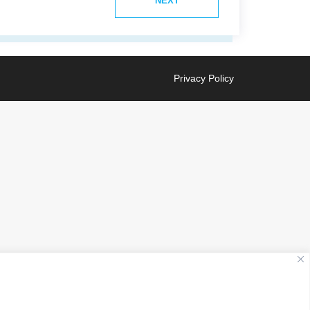
NEXT
Privacy Policy